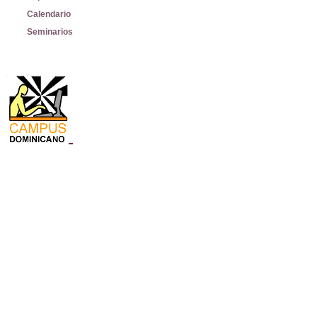
Calendario
Seminarios