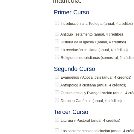
matrícula.
Primer Curso
Introducción a la Teología (anual, 4 créditos)
Antiguo Testamento (anual, 4 créditos)
Historia de la Iglesia I (anual, 4 créditos)
La revelación cristiana (anual, 4 créditos)
Religiones no cristianas (semestral, 2 crédito
Segundo Curso
Evangelios y Apocalipsis (anual, 4 créditos)
Antropología cristiana (anual, 4 créditos)
Cultura actual y Evangelización (anual, 4 cré
Derecho Canónico (anual, 4 créditos)
Tercer Curso
Liturgia y Pastoral (anual, 4 créditos)
Los sacramentos de iniciación (anual, 4 crédi