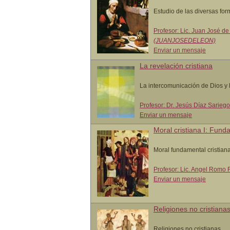
Estudio de las diversas for
Profesor: Lic. Juan José de
(JUANJOSEDELEON)
Enviar un mensaje
La revelación cristiana
La intercomunicación de Dios y
Profesor: Dr. Jesús Díaz Sarieg
Enviar un mensaje
Moral cristiana I: Fun
Moral fundamental cristian
Profesor: Lic. Angel Romo 
Enviar un mensaje
Religiones no cristiana
Religiones no cristianas