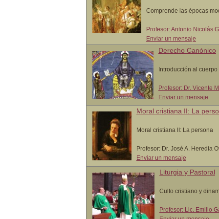
Comprende las épocas mo
Profesor: Antonio Nicolás
Enviar un mensaje
Derecho Canónico
Introducción al cuerpo l
Profesor: Dr. Vicente
Enviar un mensaje
Moral cristiana II: La pers
Moral cristiana II: La persona
Profesor: Dr. José A. Heredia 
Enviar un mensaje
Liturgia y Pastoral
Culto cristiano y dina
Profesor: Lic. Emilio 