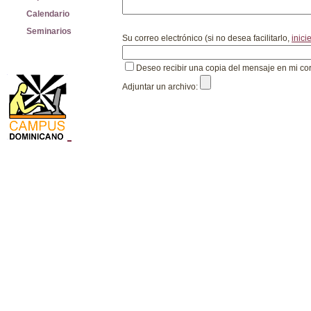
Calendario
Seminarios
Su correo electrónico (si no desea facilitarlo,
inici
Deseo recibir una copia del mensaje en mi co
Adjuntar un archivo: