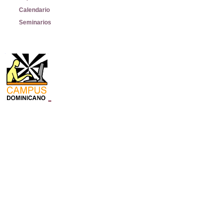
Calendario
Seminarios